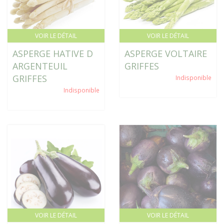
VOIR LE DÉTAIL
VOIR LE DÉTAIL
ASPERGE HATIVE D
ASPERGE VOLTAIRE
ARGENTEUIL
GRIFFES
GRIFFES
Indisponible
Indisponible
VOIR LE DÉTAIL
VOIR LE DÉTAIL