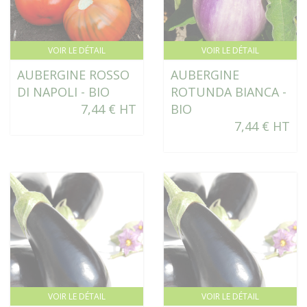
VOIR LE DÉTAIL
VOIR LE DÉTAIL
AUBERGINE ROSSO
AUBERGINE
DI NAPOLI - BIO
ROTUNDA BIANCA -
7,44 € HT
BIO
7,44 € HT
VOIR LE DÉTAIL
VOIR LE DÉTAIL