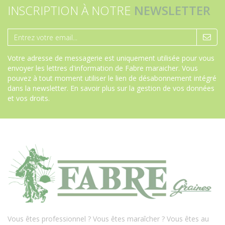
INSCRIPTION À NOTRE
NEWSLETTER
Votre adresse de messagerie est uniquement utilisée pour vous
envoyer les lettres d'information de Fabre maraicher. Vous
pouvez à tout moment utiliser le lien de désabonnement intégré
dans la newsletter.
En savoir plus sur la gestion de vos données
et vos droits
.
Vous êtes professionnel ? Vous êtes maraîcher ? Vous êtes au