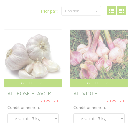
Trier par :
Position
VOIR LE DÉTAIL
VOIR LE DÉTAIL
AIL ROSE FLAVOR
AIL VIOLET
Indisponible
Indisponible
Conditionnement
Conditionnement