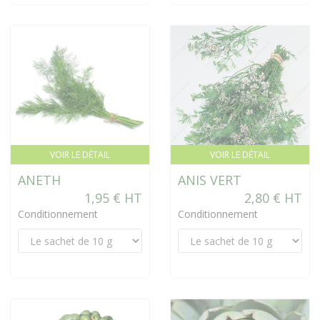
VOIR LE DÉTAIL
VOIR LE DÉTAIL
ANETH
ANIS VERT
1,95 € HT
2,80 € HT
Conditionnement
Conditionnement