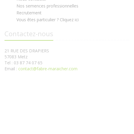
Nos semences professionnelles
Recrutement
Vous êtes particulier ? Cliquez ici
Contactez-nous
21 RUE DES DRAPIERS
57083 Metz
Tel : 03 87 74 07 65
Email :
contact@fabre-maraicher.com