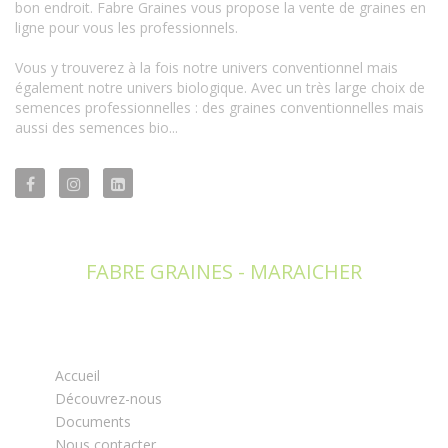
bon endroit. Fabre Graines vous propose la vente de graines en
ligne pour vous les professionnels.
Vous y trouverez à la fois notre univers conventionnel mais
également notre univers biologique. Avec un très large choix de
semences professionnelles : des graines conventionnelles mais
aussi des semences bio...
FABRE GRAINES - MARAICHER
Accueil
Découvrez-nous
Documents
Nous contacter