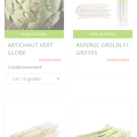
VOIR LE DÉTAIL
VOIR LE DÉTAIL
ARTICHAUT VERT
ASPERGE GROLIN F1
GLOBE
GRIFFES
Indisponible
Indisponible
Conditionnement