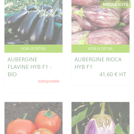
NOUVEAUTÉ
VOIR LE DÉTAIL
VOIR LE DÉTAIL
AUBERGINE
AUBERGINE RIOCA
FLAVINE HYB F1 -
HYB F1
BIO
41,60 € HT
Indisponible