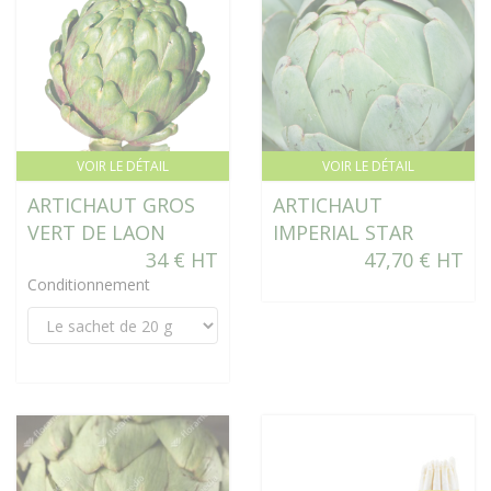
VOIR LE DÉTAIL
VOIR LE DÉTAIL
ARTICHAUT GROS
ARTICHAUT
VERT DE LAON
IMPERIAL STAR
34 € HT
47,70 € HT
Conditionnement