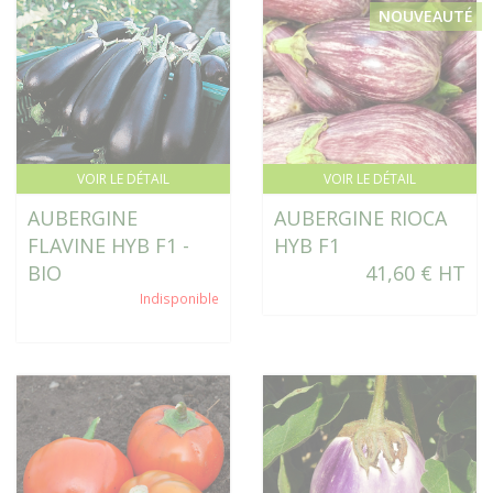
NOUVEAUTÉ
VOIR LE DÉTAIL
VOIR LE DÉTAIL
AUBERGINE
AUBERGINE RIOCA
FLAVINE HYB F1 -
HYB F1
BIO
41,60 € HT
Indisponible