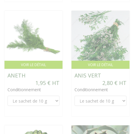
VOIR LE DÉTAIL
VOIR LE DÉTAIL
ANETH
ANIS VERT
1,95 € HT
2,80 € HT
Conditionnement
Conditionnement