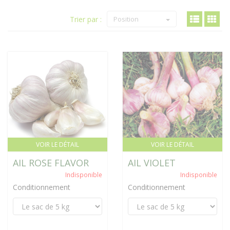
Trier par :
Position
VOIR LE DÉTAIL
VOIR LE DÉTAIL
AIL ROSE FLAVOR
AIL VIOLET
Indisponible
Indisponible
Conditionnement
Conditionnement