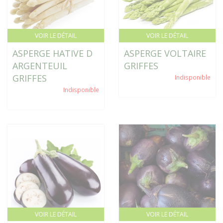
VOIR LE DÉTAIL
VOIR LE DÉTAIL
ASPERGE HATIVE D
ASPERGE VOLTAIRE
ARGENTEUIL
GRIFFES
GRIFFES
Indisponible
Indisponible
VOIR LE DÉTAIL
VOIR LE DÉTAIL