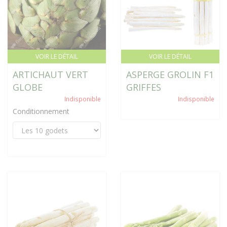
VOIR LE DÉTAIL
VOIR LE DÉTAIL
ARTICHAUT VERT
ASPERGE GROLIN F1
GLOBE
GRIFFES
Indisponible
Indisponible
Conditionnement