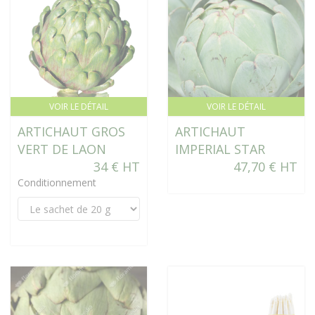
VOIR LE DÉTAIL
VOIR LE DÉTAIL
ARTICHAUT GROS
ARTICHAUT
VERT DE LAON
IMPERIAL STAR
34 € HT
47,70 € HT
Conditionnement