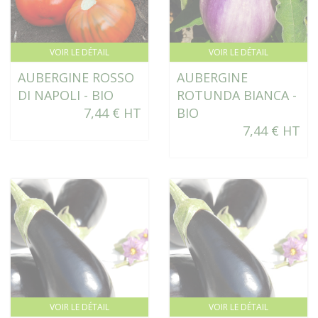
VOIR LE DÉTAIL
VOIR LE DÉTAIL
AUBERGINE ROSSO
AUBERGINE
DI NAPOLI - BIO
ROTUNDA BIANCA -
7,44 € HT
BIO
7,44 € HT
VOIR LE DÉTAIL
VOIR LE DÉTAIL