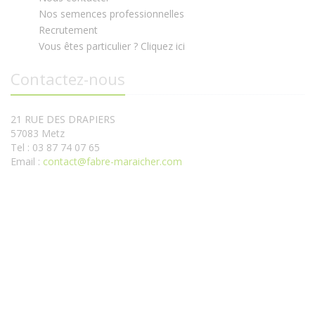
Nos semences professionnelles
Recrutement
Vous êtes particulier ? Cliquez ici
Contactez-nous
21 RUE DES DRAPIERS
57083 Metz
Tel : 03 87 74 07 65
Email :
contact@fabre-maraicher.com