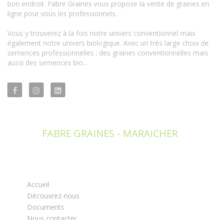
bon endroit. Fabre Graines vous propose la vente de graines en
ligne pour vous les professionnels.
Vous y trouverez à la fois notre univers conventionnel mais
également notre univers biologique. Avec un très large choix de
semences professionnelles : des graines conventionnelles mais
aussi des semences bio...
FABRE GRAINES - MARAICHER
Accueil
Découvrez-nous
Documents
Nous contacter