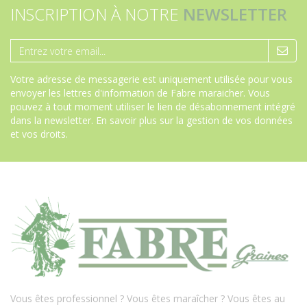
INSCRIPTION À NOTRE
NEWSLETTER
Votre adresse de messagerie est uniquement utilisée pour vous
envoyer les lettres d'information de Fabre maraicher. Vous
pouvez à tout moment utiliser le lien de désabonnement intégré
dans la newsletter.
En savoir plus sur la gestion de vos données
et vos droits
.
Vous êtes professionnel ? Vous êtes maraîcher ? Vous êtes au