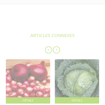
ARTICLES CONNEXES
DÉTAILS
DÉTAILS