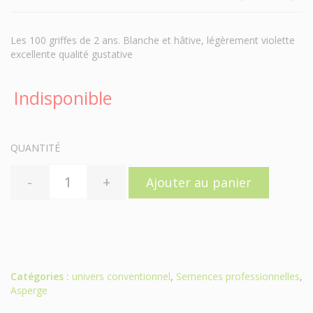
Les 100 griffes de 2 ans. Blanche et hâtive, légèrement violette
excellente qualité gustative
Indisponible
QUANTITÉ
-
+
Ajouter au panier
Catégories :
univers conventionnel
,
Semences professionnelles
,
Asperge