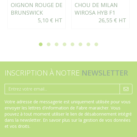
OIGNON ROUGE DE
CHOU DE MILAN
BRUNSWICK
WIROSA HYB F1
5,10 € HT
26,55 € HT
INSCRIPTION À NOTRE
NEWSLETTER
Votre adresse de messagerie est uniquement utilisée pour vous
envoyer les lettres d'information de Fabre maraicher. Vous
pouvez à tout moment utiliser le lien de désabonnement intégré
dans la newsletter.
En savoir plus sur la gestion de vos données
et vos droits
.