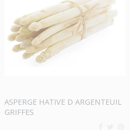
ASPERGE HATIVE D ARGENTEUIL
GRIFFES