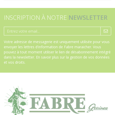
INSCRIPTION À NOTRE
NEWSLETTER
Votre adresse de messagerie est uniquement utilisée pour vous
envoyer les lettres d'information de Fabre maraicher. Vous
pouvez à tout moment utiliser le lien de désabonnement intégré
dans la newsletter.
En savoir plus sur la gestion de vos données
et vos droits
.