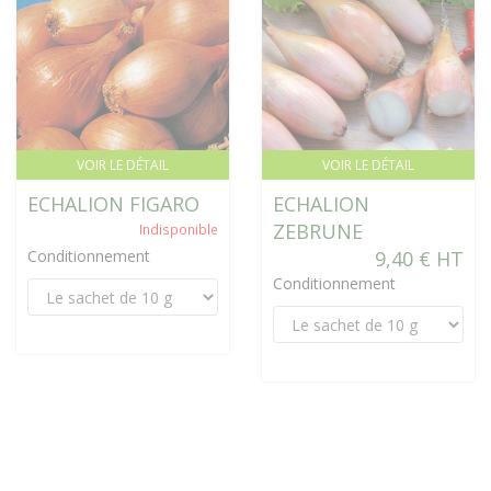
VOIR LE DÉTAIL
VOIR LE DÉTAIL
ECHALION FIGARO
ECHALION
ZEBRUNE
Indisponible
Conditionnement
9,40 € HT
Conditionnement