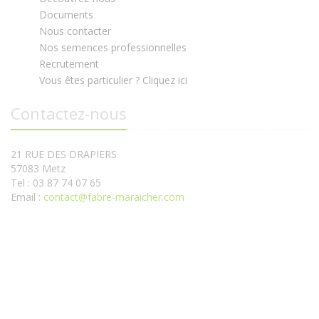
Documents
Nous contacter
Nos semences professionnelles
Recrutement
Vous êtes particulier ? Cliquez ici
Contactez-nous
21 RUE DES DRAPIERS
57083 Metz
Tel : 03 87 74 07 65
Email :
contact@fabre-maraicher.com