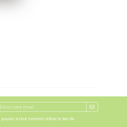
pouvez à tout moment utiliser le lien de