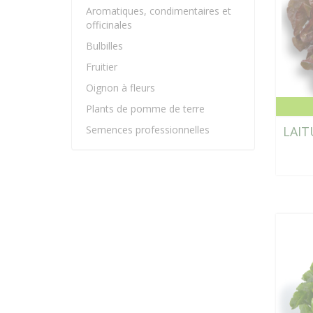
Aromatiques, condimentaires et
officinales
Bulbilles
Fruitier
Oignon à fleurs
Plants de pomme de terre
Semences professionnelles
LAIT