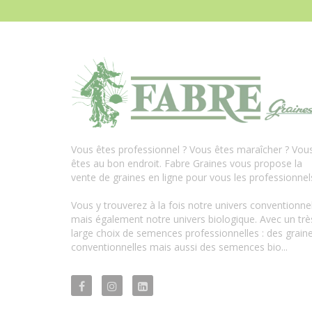
Vous êtes professionnel ? Vous êtes maraîcher ? Vou
êtes au bon endroit. Fabre Graines vous propose la
vente de graines en ligne pour vous les professionnel
Vous y trouverez à la fois notre univers conventionne
mais également notre univers biologique. Avec un trè
large choix de semences professionnelles : des grain
conventionnelles mais aussi des semences bio...