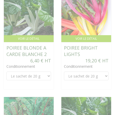
VOIR LE DÉTAIL
VOIR LE DÉTAIL
POIREE BLONDE A
POIREE BRIGHT
CARDE BLANCHE 2
LIGHTS
6,40 € HT
19,20 € HT
Conditionnement
Conditionnement