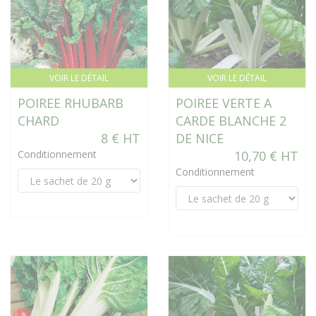
VOIR LE DÉTAIL
VOIR LE DÉTAIL
POIREE RHUBARB
POIREE VERTE A
CHARD
CARDE BLANCHE 2
8 € HT
DE NICE
Conditionnement
10,70 € HT
Conditionnement