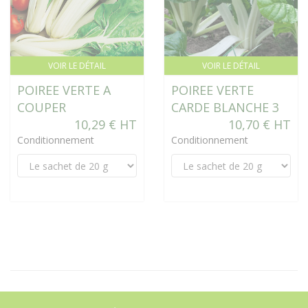
VOIR LE DÉTAIL
VOIR LE DÉTAIL
POIREE VERTE A
POIREE VERTE
COUPER
CARDE BLANCHE 3
10,29 € HT
10,70 € HT
Conditionnement
Conditionnement