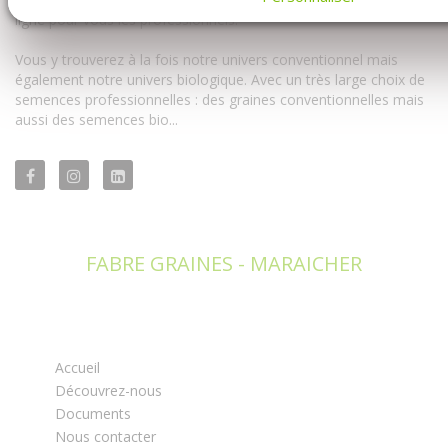
ligne pour vous les professionnels.
Vous y trouverez à la fois notre univers conventionnel mais
également notre univers biologique. Avec un très large choix de
semences professionnelles : des graines conventionnelles mais
aussi des semences bio...
FABRE GRAINES - MARAICHER
Accueil
Découvrez-nous
Documents
Nous contacter