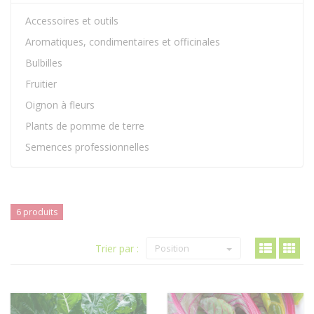
Accessoires et outils
Aromatiques, condimentaires et officinales
Bulbilles
Fruitier
Oignon à fleurs
Plants de pomme de terre
Semences professionnelles
6 produits
Trier par :
Position