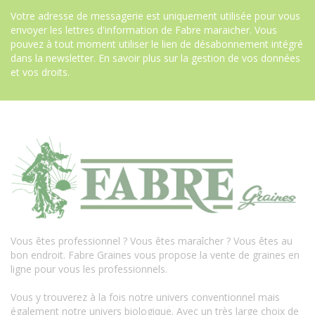
Votre adresse de messagerie est uniquement utilisée pour vous
envoyer les lettres d'information de Fabre maraicher. Vous
pouvez à tout moment utiliser le lien de désabonnement intégré
dans la newsletter.
En savoir plus sur la gestion de vos données
et vos droits
.
Vous êtes professionnel ? Vous êtes maraîcher ? Vous êtes au
bon endroit. Fabre Graines vous propose la vente de graines en
ligne pour vous les professionnels.
Vous y trouverez à la fois notre univers conventionnel mais
également notre univers biologique. Avec un très large choix de