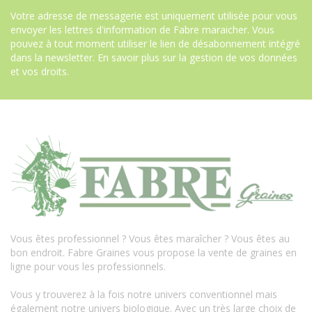
Votre adresse de messagerie est uniquement utilisée pour vous
envoyer les lettres d'information de Fabre maraicher. Vous
pouvez à tout moment utiliser le lien de désabonnement intégré
dans la newsletter.
En savoir plus sur la gestion de vos données
et vos droits
.
Vous êtes professionnel ? Vous êtes maraîcher ? Vous êtes au
bon endroit. Fabre Graines vous propose la vente de graines en
ligne pour vous les professionnels.
Vous y trouverez à la fois notre univers conventionnel mais
également notre univers biologique. Avec un très large choix de