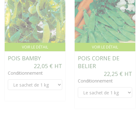
VOIR LE DÉTAIL
VOIR LE DÉTAIL
POIS BAMBY
POIS CORNE DE
22,05 € HT
BELIER
Conditionnement
22,25 € HT
Conditionnement