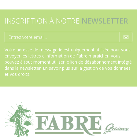
INSCRIPTION À NOTRE
NEWSLETTER
Votre adresse de messagerie est uniquement utilisée pour vous
envoyer les lettres d'information de Fabre maraicher. Vous
pouvez à tout moment utiliser le lien de désabonnement intégré
dans la newsletter.
En savoir plus sur la gestion de vos données
et vos droits
.