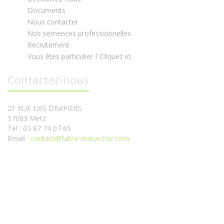
Documents
Nous contacter
Nos semences professionnelles
Recrutement
Vous êtes particulier ? Cliquez ici
Contactez-nous
21 RUE DES DRAPIERS
57083 Metz
Tel : 03 87 74 07 65
Email :
contact@fabre-maraicher.com