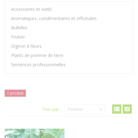
Accessoires et outils
Aromatiques, condimentaires et officinales
Bulbilles
Fruitier
Oignon à fleurs
Plants de pomme de terre
Semences professionnelles
1 produit
Trier par :
Position