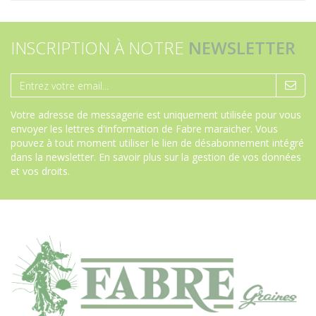
INSCRIPTION À NOTRE
NEWSLETTER
Votre adresse de messagerie est uniquement utilisée pour vous
envoyer les lettres d'information de Fabre maraicher. Vous
pouvez à tout moment utiliser le lien de désabonnement intégré
dans la newsletter.
En savoir plus sur la gestion de vos données
et vos droits
.