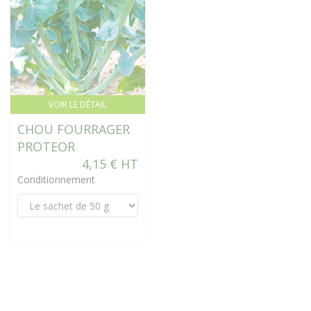
VOIR LE DÉTAIL
CHOU FOURRAGER
PROTEOR
4,15 € HT
Conditionnement