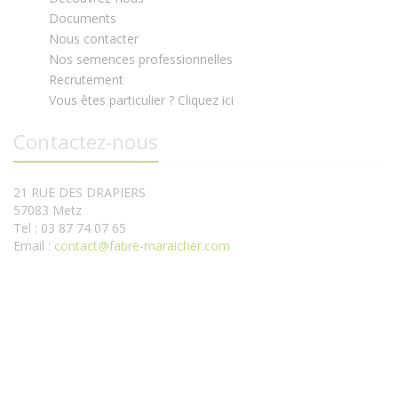
Documents
Nous contacter
Nos semences professionnelles
Recrutement
Vous êtes particulier ? Cliquez ici
Contactez-nous
21 RUE DES DRAPIERS
57083 Metz
Tel : 03 87 74 07 65
Email :
contact@fabre-maraicher.com