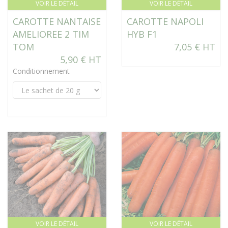
VOIR LE DÉTAIL
VOIR LE DÉTAIL
CAROTTE NANTAISE
CAROTTE NAPOLI
AMELIOREE 2 TIM
HYB F1
TOM
7,05 € HT
5,90 € HT
Conditionnement
VOIR LE DÉTAIL
VOIR LE DÉTAIL