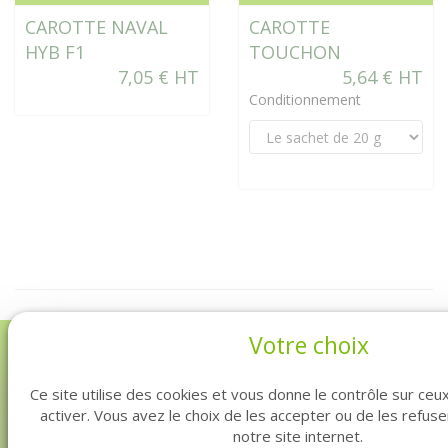
CAROTTE NAVAL
CAROTTE
HYB F1
TOUCHON
7,05 € HT
5,64 € HT
Conditionnement
Votre choix
INSCRIPTION À NOTRE
NEWSLETTER
Ce site utilise des cookies et vous donne le contrôle sur ce
activer. Vous avez le choix de les accepter ou de les refus
notre site internet.