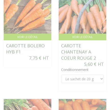
VOIR LE DÉTAIL
VOIR LE DÉTAIL
CAROTTE BOLERO
CAROTTE
HYB F1
CHANTENAY A
7,75 € HT
COEUR ROUGE 2
5,60 € HT
Conditionnement