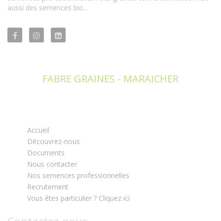
aussi des semences bio...
FABRE GRAINES - MARAICHER
Accueil
Découvrez-nous
Documents
Nous contacter
Nos semences professionnelles
Recrutement
Vous êtes particulier ? Cliquez ici