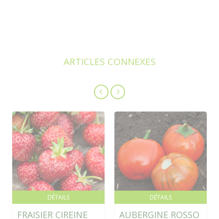
ARTICLES CONNEXES
DÉTAILS
DÉTAILS
FRAISIER CIREINE
AUBERGINE ROSSO