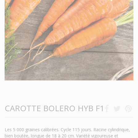
CAROTTE BOLERO HYB F1
Les 5 000 graines calibrées. Cycle 115 jours. Racine cylindrique,
bien boutée, longue de 18 à 20 cm. Variété vigoureuse et