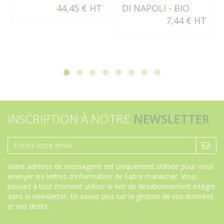
44,45 € HT
DI NAPOLI - BIO
7,44 € HT
INSCRIPTION À NOTRE
NEWSLETTER
Votre adresse de messagerie est uniquement utilisée pour vous
envoyer les lettres d'information de Fabre maraicher. Vous
pouvez à tout moment utiliser le lien de désabonnement intégré
dans la newsletter.
En savoir plus sur la gestion de vos données
et vos droits
.