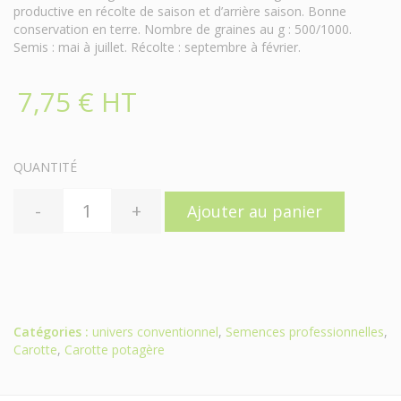
productive en récolte de saison et d’arrière saison. Bonne
conservation en terre. Nombre de graines au g : 500/1000.
Semis : mai à juillet. Récolte : septembre à février.
7,75 € HT
QUANTITÉ
-
+
Ajouter au panier
Catégories :
univers conventionnel
,
Semences professionnelles
,
Carotte
,
Carotte potagère