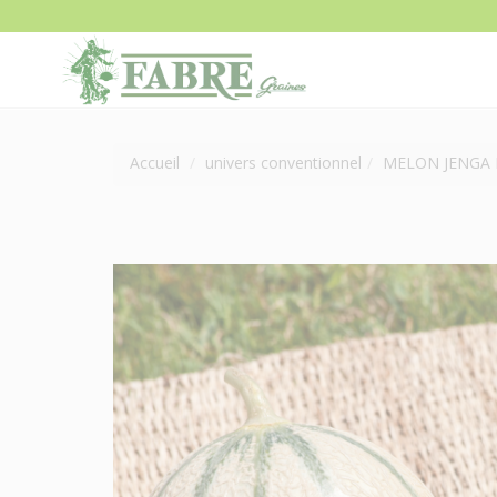
Accueil
univers conventionnel
MELON JENGA 