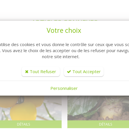
ARTICLES CONNEXES
Votre choix
utilise des cookies et vous donne le contrôle sur ceux que vous s
r. Vous avez le choix de les accepter ou de les refuser pour navig
notre site internet.
Tout Refuser
Tout Accepter
Personnaliser
DÉTAILS
DÉTAILS