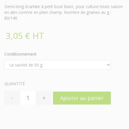
Demi-long écarlate à petit bout blanc, pour culture toute saison
en abri comme en plein champ. Nombre de graines au g :
80/140
3,05 € HT
Conditionnement
QUANTITÉ
-
+
Ajouter au panier