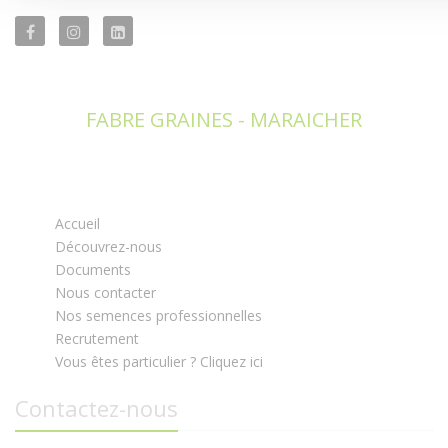
FABRE GRAINES - MARAICHER
Accueil
Découvrez-nous
Documents
Nous contacter
Nos semences professionnelles
Recrutement
Vous êtes particulier ? Cliquez ici
Contactez-nous