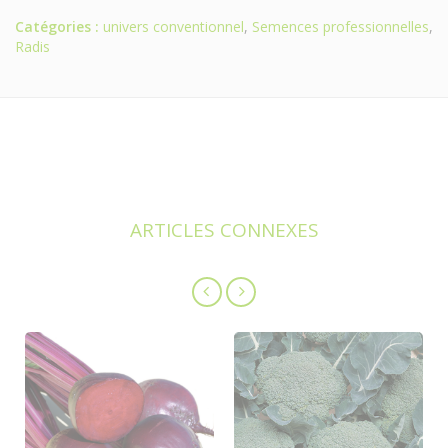
Catégories :
univers conventionnel
,
Semences professionnelles
,
Radis
ARTICLES CONNEXES