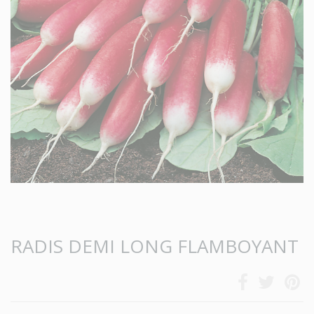
RADIS DEMI LONG FLAMBOYANT