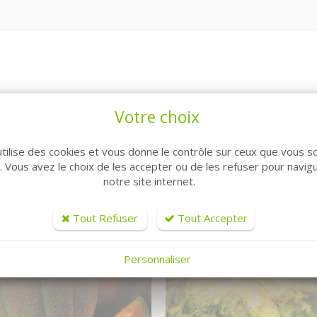
Votre choix
ARTICLES CONNEXES
utilise des cookies et vous donne le contrôle sur ceux que vous s
r. Vous avez le choix de les accepter ou de les refuser pour navig
notre site internet.
Tout Refuser
Tout Accepter
Personnaliser