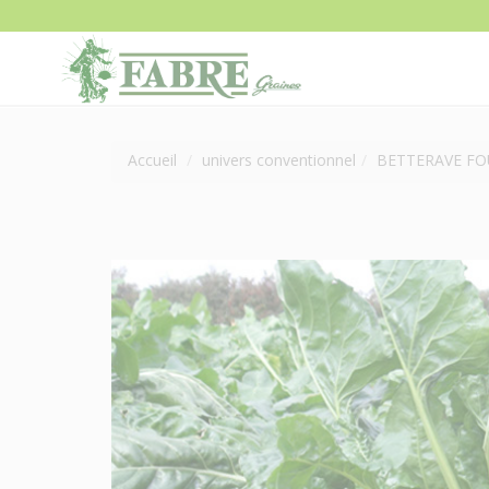
Accueil
univers conventionnel
BETTERAVE FO