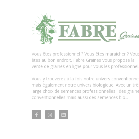
Vous êtes professionnel ? Vous êtes maraîcher ? Vou
êtes au bon endroit. Fabre Graines vous propose la
vente de graines en ligne pour vous les professionnel
Vous y trouverez à la fois notre univers conventionne
mais également notre univers biologique. Avec un trè
large choix de semences professionnelles : des grain
conventionnelles mais aussi des semences bio...