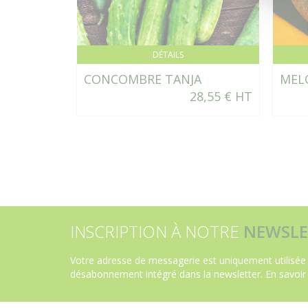
DÉTAILS
CONCOMBRE TANJA
MELO
28,55 € HT
INSCRIPTION À NOTRE
NEWSLE
Votre adresse de messagerie est uniquement utilisée 
désabonnement intégré dans la newsletter.
En savoir