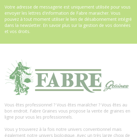
Votre adresse de messagerie est uniquement utilisée pour vous
envoyer les lettres d'information de Fabre maraicher. Vous
pouvez à tout moment utiliser le lien de désabonnement intégré
dans la newsletter.
En savoir plus sur la gestion de vos données
et vos droits
.
Vous êtes professionnel ? Vous êtes maraîcher ? Vous êtes au
bon endroit. Fabre Graines vous propose la vente de graines en
ligne pour vous les professionnels.
Vous y trouverez à la fois notre univers conventionnel mais
également notre univers biologique. Avec un très large choix de