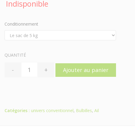
Indisponible
Conditionnement
QUANTITÉ
-
+
Ajouter au panier
Catégories :
univers conventionnel
,
Bulbilles
,
Ail