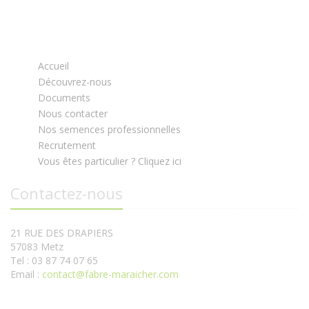
Accueil
Découvrez-nous
Documents
Nous contacter
Nos semences professionnelles
Recrutement
Vous êtes particulier ? Cliquez ici
Contactez-nous
21 RUE DES DRAPIERS
57083 Metz
Tel : 03 87 74 07 65
Email :
contact@fabre-maraicher.com