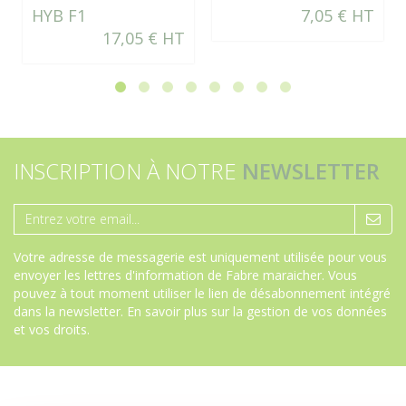
HYB F1
7,05 € HT
17,05 € HT
INSCRIPTION À NOTRE
NEWSLETTER
Votre adresse de messagerie est uniquement utilisée pour vous
envoyer les lettres d'information de Fabre maraicher. Vous
pouvez à tout moment utiliser le lien de désabonnement intégré
dans la newsletter.
En savoir plus sur la gestion de vos données
et vos droits
.