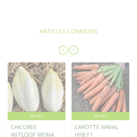
ARTICLES CONNEXES
DÉTAILS
DÉTAILS
CHICOREE
CAROTTE NAVAL
WITLOOF MONA
HYB F1