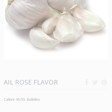
AIL ROSE FLAVOR
Calibre 45/55. Bulbilles.