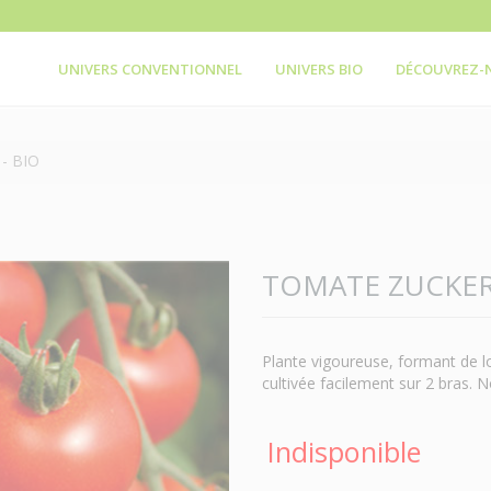
UNIVERS CONVENTIONNEL
UNIVERS BIO
DÉCOUVREZ-
- BIO
TOMATE ZUCKER
Plante vigoureuse, formant de lo
cultivée facilement sur 2 bras. 
Indisponible