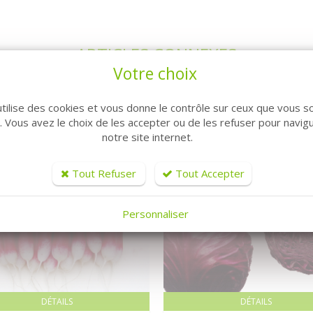
ARTICLES CONNEXES
Votre choix
utilise des cookies et vous donne le contrôle sur ceux que vous s
r. Vous avez le choix de les accepter ou de les refuser pour navig
notre site internet.
Tout Refuser
Tout Accepter
Personnaliser
DÉTAILS
DÉTAILS