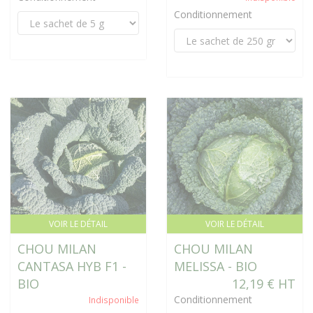
Conditionnement
VOIR LE DÉTAIL
VOIR LE DÉTAIL
CHOU MILAN
CHOU MILAN
CANTASA HYB F1 -
MELISSA - BIO
BIO
12,19 € HT
Conditionnement
Indisponible