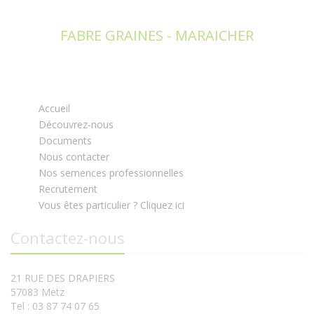
FABRE GRAINES - MARAICHER
Accueil
Découvrez-nous
Documents
Nous contacter
Nos semences professionnelles
Recrutement
Vous êtes particulier ? Cliquez ici
Contactez-nous
21 RUE DES DRAPIERS
57083 Metz
Tel : 03 87 74 07 65