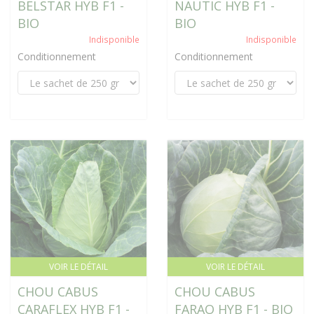
BELSTAR HYB F1 -
NAUTIC HYB F1 -
BIO
BIO
Indisponible
Indisponible
Conditionnement
Conditionnement
VOIR LE DÉTAIL
VOIR LE DÉTAIL
CHOU CABUS
CHOU CABUS
CARAFLEX HYB F1 -
FARAO HYB F1 - BIO