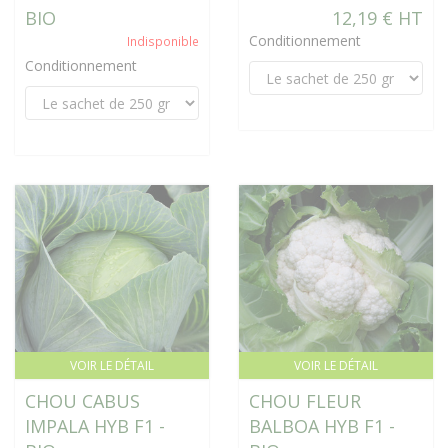
BIO
12,19 € HT
Conditionnement
Indisponible
Conditionnement
VOIR LE DÉTAIL
VOIR LE DÉTAIL
CHOU CABUS
CHOU FLEUR
IMPALA HYB F1 -
BALBOA HYB F1 -