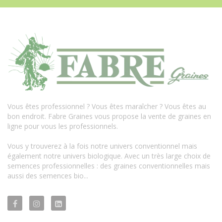
Vous êtes professionnel ? Vous êtes maraîcher ? Vous êtes au
bon endroit. Fabre Graines vous propose la vente de graines en
ligne pour vous les professionnels.
Vous y trouverez à la fois notre univers conventionnel mais
également notre univers biologique. Avec un très large choix de
semences professionnelles : des graines conventionnelles mais
aussi des semences bio...