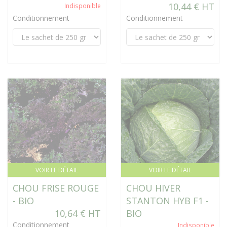
10,44 € HT
Indisponible
Conditionnement
Conditionnement
VOIR LE DÉTAIL
VOIR LE DÉTAIL
CHOU FRISE ROUGE
CHOU HIVER
- BIO
STANTON HYB F1 -
10,64 € HT
BIO
Conditionnement
Indisponible