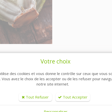
Votre choix
utilise des cookies et vous donne le contrôle sur ceux que vous s
r. Vous avez le choix de les accepter ou de les refuser pour navig
notre site internet.
ARTICLES CONNEXES
Tout Refuser
Tout Accepter
Personnaliser