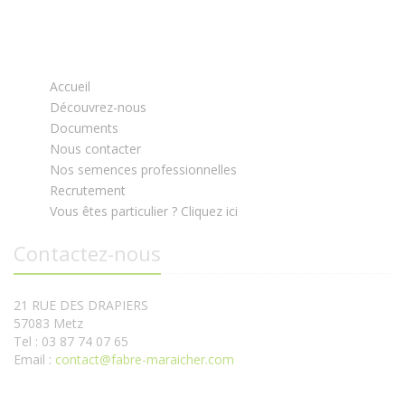
Accueil
Découvrez-nous
Documents
Nous contacter
Nos semences professionnelles
Recrutement
Vous êtes particulier ? Cliquez ici
Contactez-nous
21 RUE DES DRAPIERS
57083 Metz
Tel : 03 87 74 07 65
Email :
contact@fabre-maraicher.com