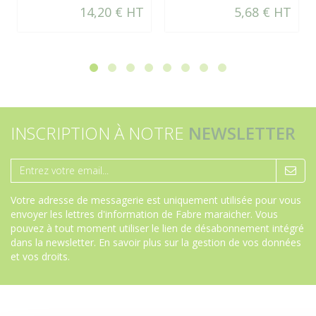
14,20 € HT
5,68 € HT
INSCRIPTION À NOTRE
NEWSLETTER
Votre adresse de messagerie est uniquement utilisée pour vous
envoyer les lettres d'information de Fabre maraicher. Vous
pouvez à tout moment utiliser le lien de désabonnement intégré
dans la newsletter.
En savoir plus sur la gestion de vos données
et vos droits
.