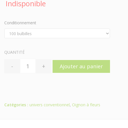
Indisponible
Conditionnement
QUANTITÉ
-
+
Ajouter au panier
Catégories :
univers conventionnel
,
Oignon à fleurs