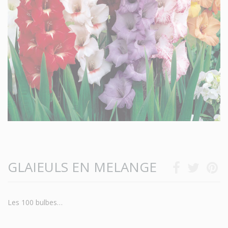
GLAIEULS EN MELANGE
Les 100 bulbes…