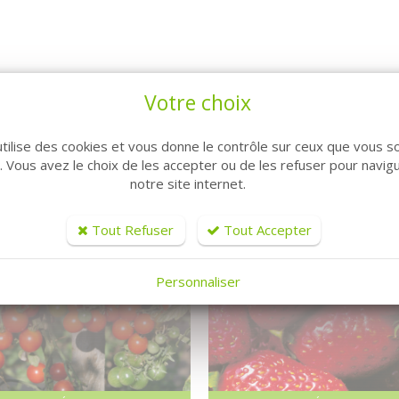
ARTICLES CONNEXES
Votre choix
utilise des cookies et vous donne le contrôle sur ceux que vous s
r. Vous avez le choix de les accepter ou de les refuser pour navig
notre site internet.
Tout Refuser
Tout Accepter
Personnaliser