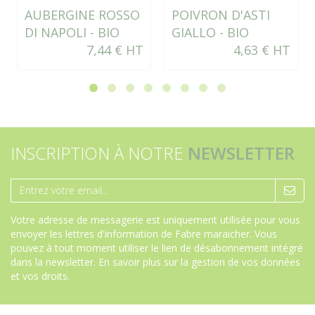
AUBERGINE ROSSO
POIVRON D'ASTI
DI NAPOLI - BIO
GIALLO - BIO
7,44 € HT
4,63 € HT
INSCRIPTION À NOTRE
NEWSLETTER
Votre adresse de messagerie est uniquement utilisée pour vous
envoyer les lettres d'information de Fabre maraicher. Vous
pouvez à tout moment utiliser le lien de désabonnement intégré
dans la newsletter.
En savoir plus sur la gestion de vos données
et vos droits
.