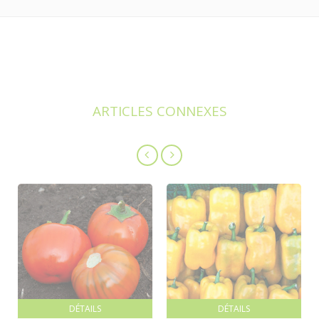
ARTICLES CONNEXES
DÉTAILS
DÉTAILS