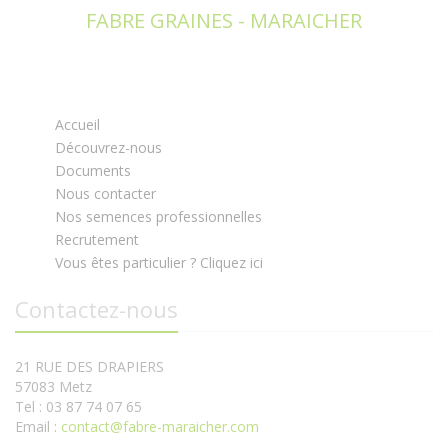
FABRE GRAINES - MARAICHER
Accueil
Découvrez-nous
Documents
Nous contacter
Nos semences professionnelles
Recrutement
Vous êtes particulier ? Cliquez ici
Contactez-nous
21 RUE DES DRAPIERS
57083 Metz
Tel : 03 87 74 07 65
Email :
contact@fabre-maraicher.com