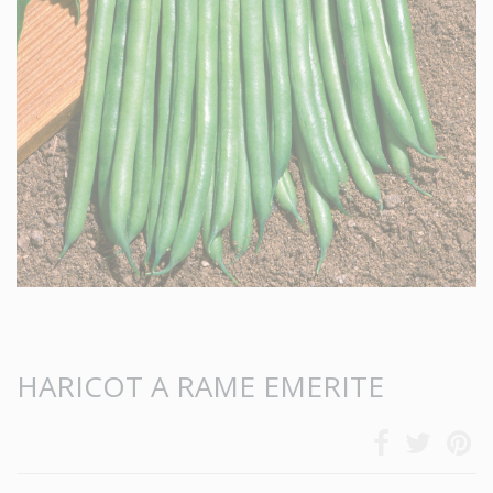
HARICOT A RAME EMERITE