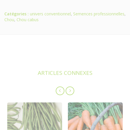
Catégories :
univers conventionnel
,
Semences professionnelles
,
Chou
,
Chou cabus
ARTICLES CONNEXES