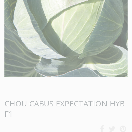
CHOU CABUS EXPECTATION HYB
F1