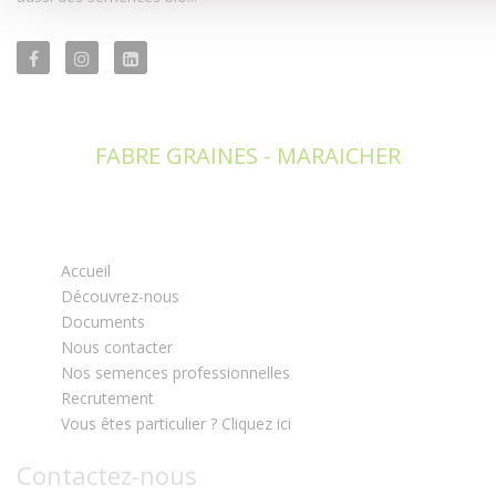
FABRE GRAINES - MARAICHER
Accueil
Découvrez-nous
Documents
Nous contacter
Nos semences professionnelles
Recrutement
Vous êtes particulier ? Cliquez ici
Contactez-nous