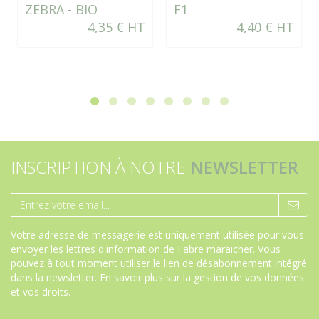
ZEBRA - BIO
F1
4,35 € HT
4,40 € HT
INSCRIPTION À NOTRE
NEWSLETTER
Votre adresse de messagerie est uniquement utilisée pour vous
envoyer les lettres d'information de Fabre maraicher. Vous
pouvez à tout moment utiliser le lien de désabonnement intégré
dans la newsletter.
En savoir plus sur la gestion de vos données
et vos droits
.