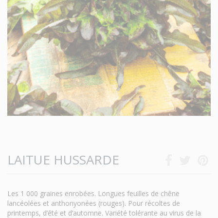
LAITUE HUSSARDE
Les 1 000 graines enrobées. Longues feuilles de chêne
lancéolées et anthonyonées (rouges). Pour récoltes de
printemps, d’été et d’automne. Variété tolérante au virus de la