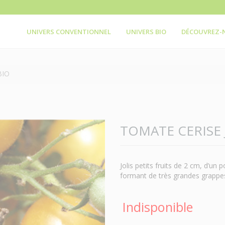
UNIVERS CONVENTIONNEL
UNIVERS BIO
DÉCOUVREZ-
BIO
TOMATE CERISE 
Jolis petits fruits de 2 cm, d’un 
formant de très grandes grappe
Indisponible