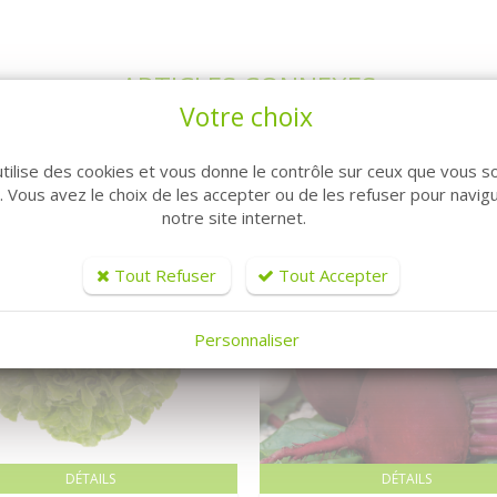
ARTICLES CONNEXES
Votre choix
utilise des cookies et vous donne le contrôle sur ceux que vous s
r. Vous avez le choix de les accepter ou de les refuser pour navig
notre site internet.
Tout Refuser
Tout Accepter
Personnaliser
DÉTAILS
DÉTAILS