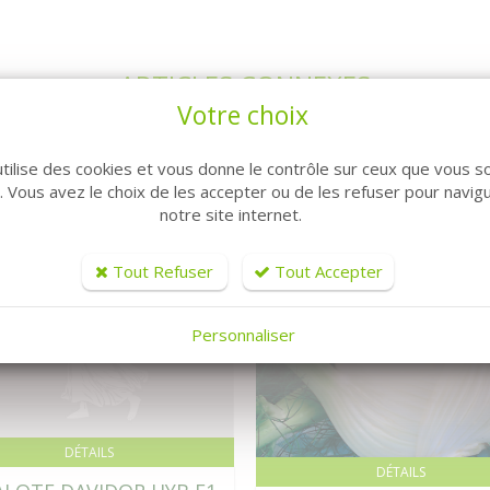
ARTICLES CONNEXES
Votre choix
utilise des cookies et vous donne le contrôle sur ceux que vous s
r. Vous avez le choix de les accepter ou de les refuser pour navig
notre site internet.
Tout Refuser
Tout Accepter
Personnaliser
DÉTAILS
DÉTAILS