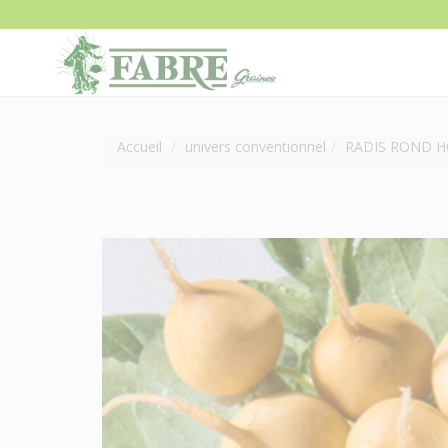
Accueil
univers conventionnel
RADIS ROND H