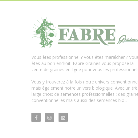
Vous êtes professionnel ? Vous êtes maraîcher ? Vou
êtes au bon endroit. Fabre Graines vous propose la
vente de graines en ligne pour vous les professionnel
Vous y trouverez à la fois notre univers conventionne
mais également notre univers biologique. Avec un trè
large choix de semences professionnelles : des grain
conventionnelles mais aussi des semences bio...