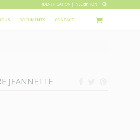
IDENTIFICATION
|
INSCRIPTION
NOUS
DOCUMENTS
CONTACT
E JEANNETTE