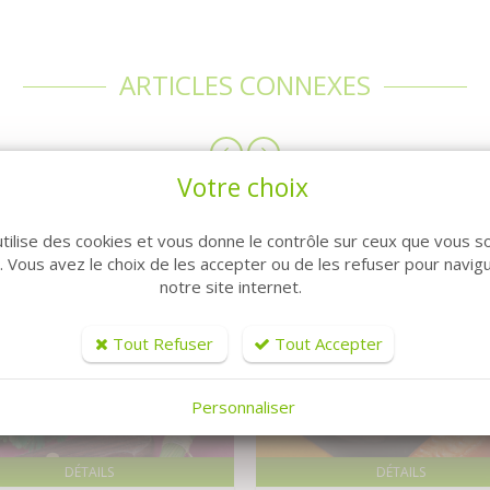
ARTICLES CONNEXES
Votre choix
utilise des cookies et vous donne le contrôle sur ceux que vous s
r. Vous avez le choix de les accepter ou de les refuser pour navig
notre site internet.
Tout Refuser
Tout Accepter
Personnaliser
DÉTAILS
DÉTAILS