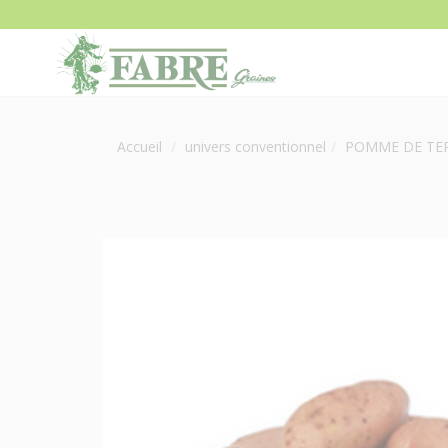
Accueil
univers conventionnel
POMME DE TER