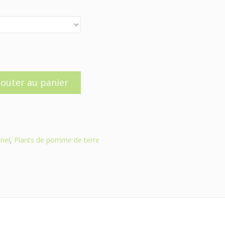
jouter au panier
nel
,
Plants de pomme de terre