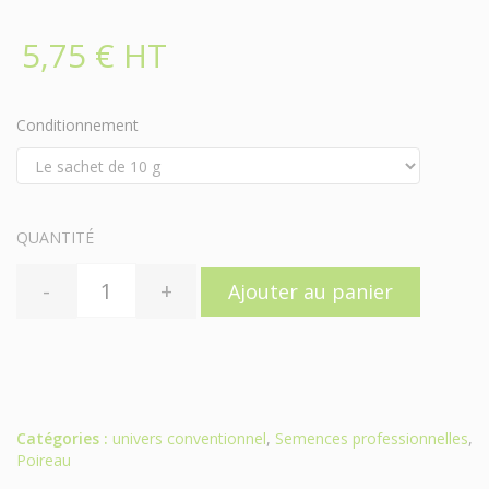
5,75 € HT
Conditionnement
QUANTITÉ
-
+
Ajouter au panier
Catégories :
univers conventionnel
,
Semences professionnelles
,
Poireau