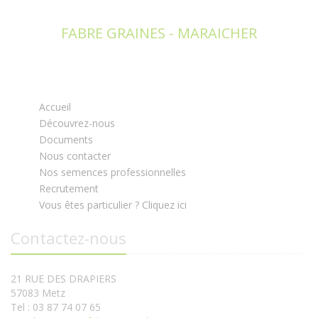
FABRE GRAINES - MARAICHER
Accueil
Découvrez-nous
Documents
Nous contacter
Nos semences professionnelles
Recrutement
Vous êtes particulier ? Cliquez ici
Contactez-nous
21 RUE DES DRAPIERS
57083 Metz
Tel : 03 87 74 07 65