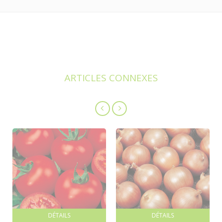
ARTICLES CONNEXES
DÉTAILS
DÉTAILS