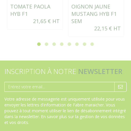
TOMATE PAOLA
OIGNON JAUNE
HYB F1
MUSTANG HYB F1
21,65 € HT
SEM
22,15 € HT
INSCRIPTION À NOTRE
NEWSLETTER
Votre adresse de messagerie est uniquement utilisée pour vous
envoyer les lettres d'information de Fabre maraicher. Vous
pouvez à tout moment utiliser le lien de désabonnement intégré
dans la newsletter.
En savoir plus sur la gestion de vos données
et vos droits
.