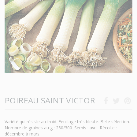
POIREAU SAINT VICTOR
Variété qui résiste au froid. Feuillage très bleuté. Belle sélection.
Nombre de graines au g : 250/300. Semis : avril. Récolte :
décembre à mars.