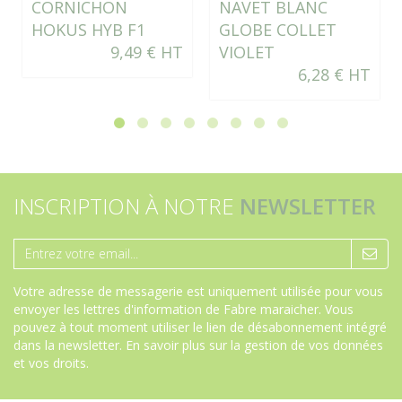
CORNICHON
NAVET BLANC
HOKUS HYB F1
GLOBE COLLET
9,49 € HT
VIOLET
6,28 € HT
INSCRIPTION À NOTRE
NEWSLETTER
Votre adresse de messagerie est uniquement utilisée pour vous
envoyer les lettres d'information de Fabre maraicher. Vous
pouvez à tout moment utiliser le lien de désabonnement intégré
dans la newsletter.
En savoir plus sur la gestion de vos données
et vos droits
.