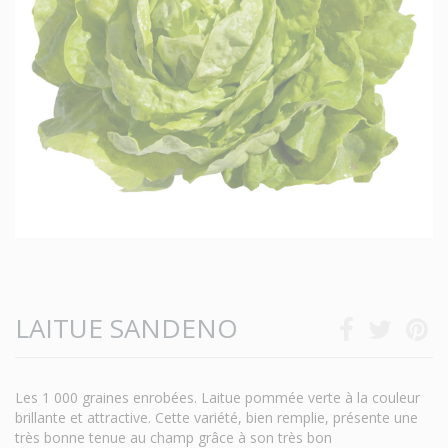
LAITUE SANDENO
Les 1 000 graines enrobées. Laitue pommée verte à la couleur
brillante et attractive. Cette variété, bien remplie, présente une
très bonne tenue au champ grâce à son très bon