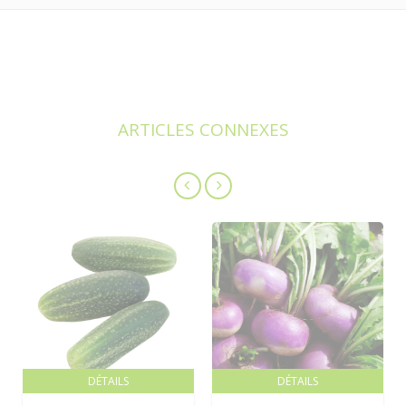
ARTICLES CONNEXES
DÉTAILS
DÉTAILS