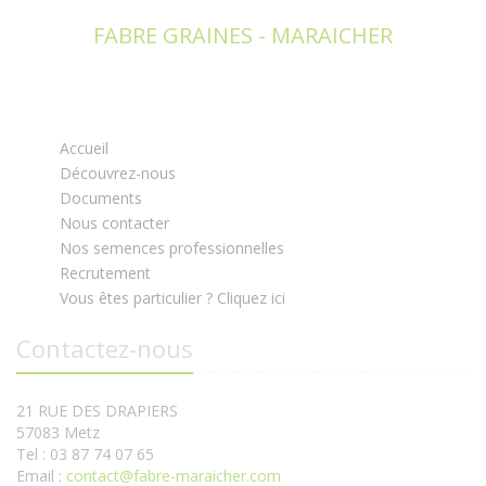
FABRE GRAINES - MARAICHER
Accueil
Découvrez-nous
Documents
Nous contacter
Nos semences professionnelles
Recrutement
Vous êtes particulier ? Cliquez ici
Contactez-nous
21 RUE DES DRAPIERS
57083 Metz
Tel : 03 87 74 07 65
Email :
contact@fabre-maraicher.com