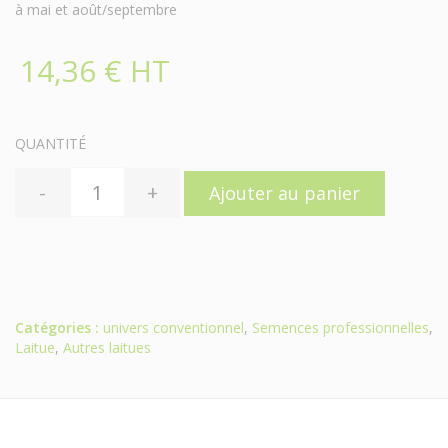
à mai et août/septembre
14,36 € HT
QUANTITÉ
-
+
Ajouter au panier
Catégories :
univers conventionnel
,
Semences professionnelles
,
Laitue
,
Autres laitues