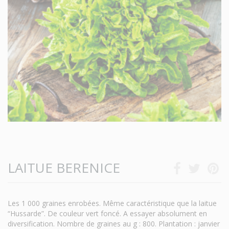
LAITUE BERENICE
Les 1 000 graines enrobées. Même caractéristique que la laitue
“Hussarde”. De couleur vert foncé. A essayer absolument en
diversification. Nombre de graines au g : 800. Plantation : janvier