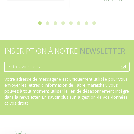
INSCRIPTION À NOTRE
NEWSLETTER
Votre adresse de messagerie est uniquement utilisée pour vous
envoyer les lettres d'information de Fabre maraicher. Vous
pouvez à tout moment utiliser le lien de désabonnement intégré
dans la newsletter.
En savoir plus sur la gestion de vos données
et vos droits
.