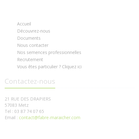
Accueil
Découvrez-nous
Documents
Nous contacter
Nos semences professionnelles
Recrutement
Vous êtes particulier ? Cliquez ici
Contactez-nous
21 RUE DES DRAPIERS
57083 Metz
Tel : 03 87 74 07 65
Email :
contact@fabre-maraicher.com