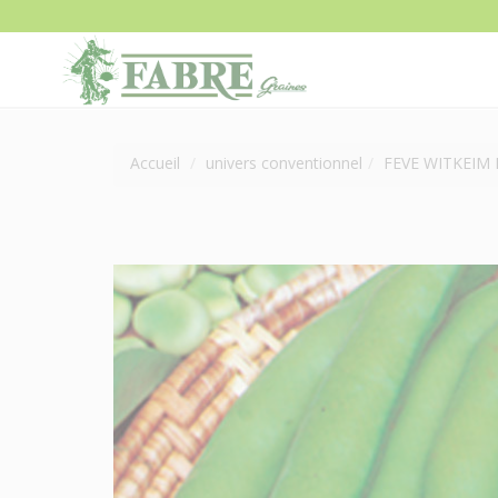
Accueil
univers conventionnel
FEVE WITKEIM