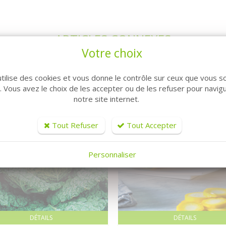
ARTICLES CONNEXES
Votre choix
utilise des cookies et vous donne le contrôle sur ceux que vous s
r. Vous avez le choix de les accepter ou de les refuser pour navig
notre site internet.
Tout Refuser
Tout Accepter
Personnaliser
DÉTAILS
DÉTAILS