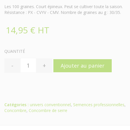
Les 100 graines. Court épineux. Peut se cultiver toute la saison.
Résistance : PX - CVYV - CMV. Nombre de graines au g : 30/35.
14,95 € HT
QUANTITÉ
-
+
Ajouter au panier
Catégories :
univers conventionnel
,
Semences professionnelles
,
Concombre
,
Concombre de serre