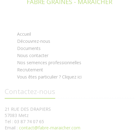
FABRE GRAINES - MARAICHER
Accueil
Découvrez-nous
Documents
Nous contacter
Nos semences professionnelles
Recrutement
Vous êtes particulier ? Cliquez ici
Contactez-nous
21 RUE DES DRAPIERS
57083 Metz
Tel : 03 87 74 07 65
Email :
contact@fabre-maraicher.com