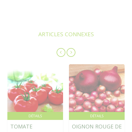
ARTICLES CONNEXES
DÉTAILS
DÉTAILS
TOMATE
OIGNON ROUGE DE