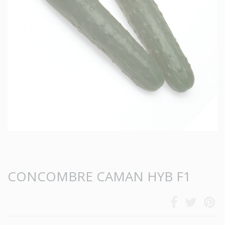
CONCOMBRE CAMAN HYB F1