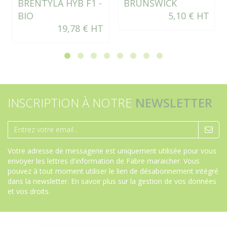
BRENTYLA HYB F1 -
BRUNSWICK
BIO
5,10 € HT
19,78 € HT
INSCRIPTION À NOTRE
NEWSLETTER
Votre adresse de messagerie est uniquement utilisée pour vous
envoyer les lettres d'information de Fabre maraicher. Vous
pouvez à tout moment utiliser le lien de désabonnement intégré
dans la newsletter.
En savoir plus sur la gestion de vos données
et vos droits
.