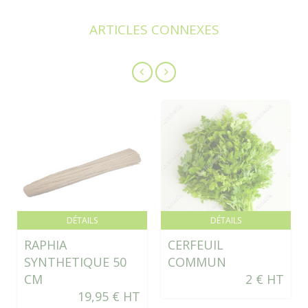
ARTICLES CONNEXES
DÉTAILS
DÉTAILS
RAPHIA
CERFEUIL
SYNTHETIQUE 50
COMMUN
CM
2 € HT
19,95 € HT