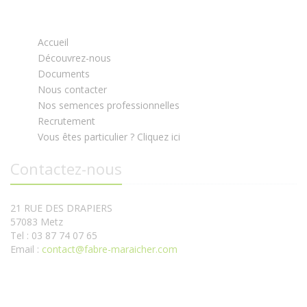
Accueil
Découvrez-nous
Documents
Nous contacter
Nos semences professionnelles
Recrutement
Vous êtes particulier ? Cliquez ici
Contactez-nous
21 RUE DES DRAPIERS
57083 Metz
Tel : 03 87 74 07 65
Email :
contact@fabre-maraicher.com