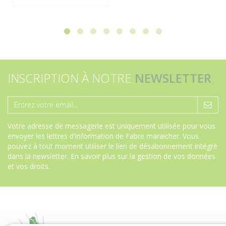
INSCRIPTION À NOTRE
NEWSLETTER
Votre adresse de messagerie est uniquement utilisée pour vous
envoyer les lettres d'information de Fabre maraicher. Vous
pouvez à tout moment utiliser le lien de désabonnement intégré
dans la newsletter.
En savoir plus sur la gestion de vos données
et vos droits
.