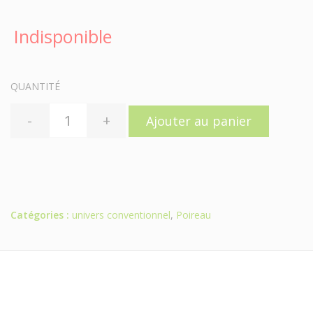
Indisponible
QUANTITÉ
-
+
Ajouter au panier
Catégories :
univers conventionnel
,
Poireau