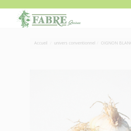
Accueil
univers conventionnel
OIGNON BLAN