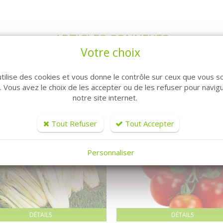
ARTICLES CONNEXES
Votre choix
utilise des cookies et vous donne le contrôle sur ceux que vous s
r. Vous avez le choix de les accepter ou de les refuser pour navig
notre site internet.
Tout Refuser
Tout Accepter
Personnaliser
DÉTAILS
DÉTAILS