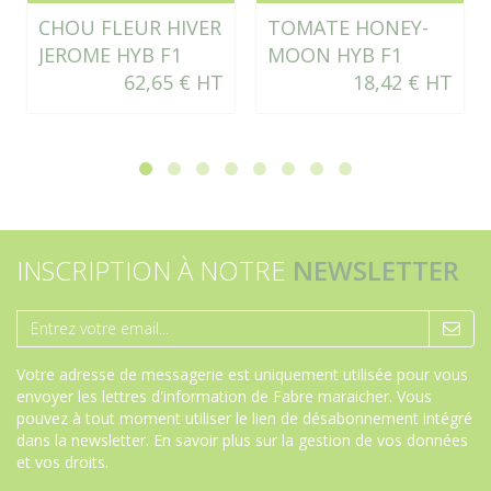
CHOU FLEUR HIVER
TOMATE HONEY-
JEROME HYB F1
MOON HYB F1
62,65 € HT
18,42 € HT
INSCRIPTION À NOTRE
NEWSLETTER
Votre adresse de messagerie est uniquement utilisée pour vous
envoyer les lettres d'information de Fabre maraicher. Vous
pouvez à tout moment utiliser le lien de désabonnement intégré
dans la newsletter.
En savoir plus sur la gestion de vos données
et vos droits
.