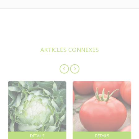
ARTICLES CONNEXES
DÉTAILS
DÉTAILS