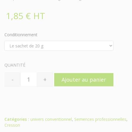
1,85 € HT
Conditionnement
QUANTITÉ
-
+
Ajouter au panier
Catégories :
univers conventionnel
,
Semences professionnelles
,
Cresson