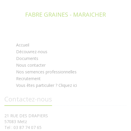
FABRE GRAINES - MARAICHER
Accueil
Découvrez-nous
Documents
Nous contacter
Nos semences professionnelles
Recrutement
Vous êtes particulier ? Cliquez ici
Contactez-nous
21 RUE DES DRAPIERS
57083 Metz
Tel : 03 87 74 07 65