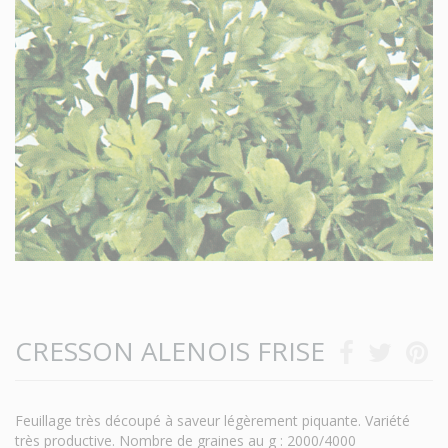
CRESSON ALENOIS FRISE
Feuillage très découpé à saveur légèrement piquante. Variété
très productive. Nombre de graines au g : 2000/4000