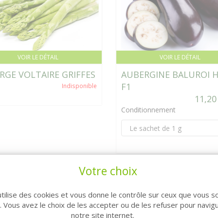
VOIR LE DÉTAIL
VOIR LE DÉTAIL
RGE VOLTAIRE GRIFFES
AUBERGINE BALUROI 
F1
Indisponible
11,20
Conditionnement
Votre choix
NOUVEAUTÉ
utilise des cookies et vous donne le contrôle sur ceux que vous s
r. Vous avez le choix de les accepter ou de les refuser pour navig
notre site internet.