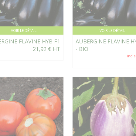
VOIR LE DÉTAIL
VOIR LE DÉTAIL
RGINE FLAVINE HYB F1
AUBERGINE FLAVINE H
21,92 € HT
- BIO
Indi