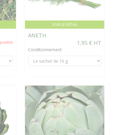
VOIR LE DÉTAIL
ANETH
1,95 € HT
sponible
Conditionnement