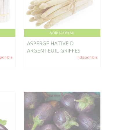
VOIR LE DÉTAIL
ASPERGE HATIVE D
ARGENTEUIL GRIFFES
sponible
Indisponible