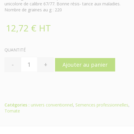
unicolore de calibre 67/77. Bonne résis- tance aux maladies.
Nombre de graines au g : 220
12,72 € HT
QUANTITÉ
-
+
Ajouter au panier
Catégories :
univers conventionnel
,
Semences professionnelles
,
Tomate