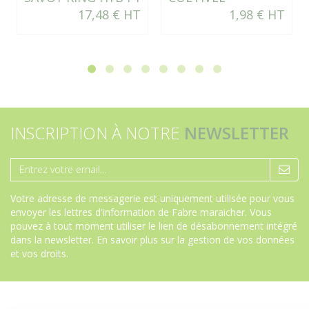
17,48 € HT
1,98 € HT
INSCRIPTION À NOTRE
NEWSLETTER
Votre adresse de messagerie est uniquement utilisée pour vous
envoyer les lettres d'information de Fabre maraicher. Vous
pouvez à tout moment utiliser le lien de désabonnement intégré
dans la newsletter.
En savoir plus sur la gestion de vos données
et vos droits
.