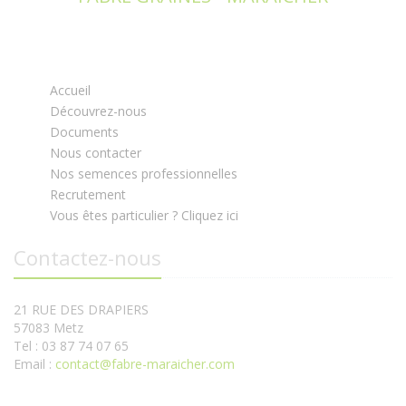
Accueil
Découvrez-nous
Documents
Nous contacter
Nos semences professionnelles
Recrutement
Vous êtes particulier ? Cliquez ici
Contactez-nous
21 RUE DES DRAPIERS
57083 Metz
Tel : 03 87 74 07 65
Email :
contact@fabre-maraicher.com