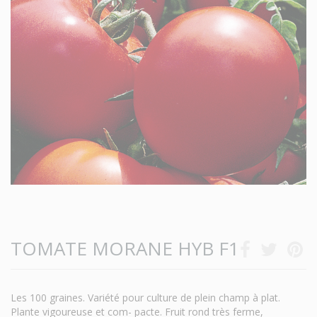
TOMATE MORANE HYB F1
Les 100 graines. Variété pour culture de plein champ à plat.
Plante vigoureuse et com- pacte. Fruit rond très ferme,