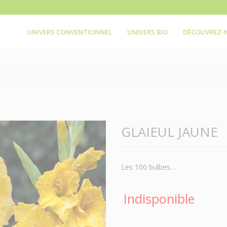
UNIVERS CONVENTIONNEL
UNIVERS BIO
DÉCOUVREZ-
GLAIEUL JAUNE
Les 100 bulbes…
Indisponible