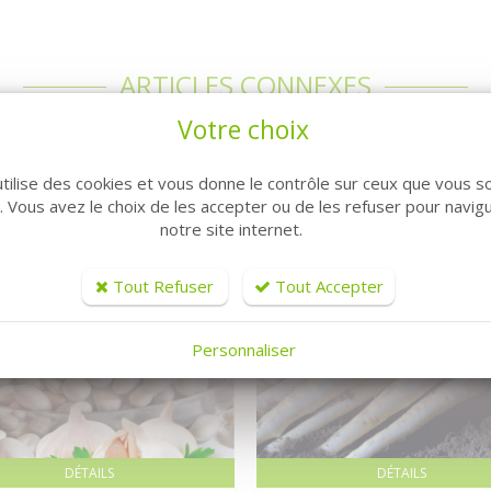
ARTICLES CONNEXES
Votre choix
utilise des cookies et vous donne le contrôle sur ceux que vous s
r. Vous avez le choix de les accepter ou de les refuser pour navig
notre site internet.
Tout Refuser
Tout Accepter
Personnaliser
DÉTAILS
DÉTAILS