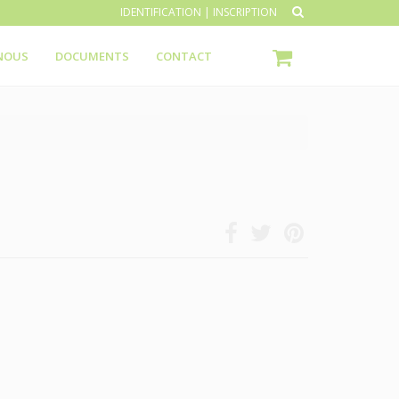
IDENTIFICATION
|
INSCRIPTION
NOUS
DOCUMENTS
CONTACT