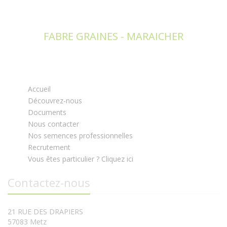
FABRE GRAINES - MARAICHER
Accueil
Découvrez-nous
Documents
Nous contacter
Nos semences professionnelles
Recrutement
Vous êtes particulier ? Cliquez ici
Contactez-nous
21 RUE DES DRAPIERS
57083 Metz