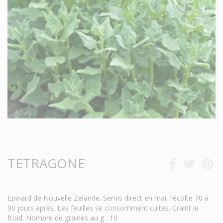
TETRAGONE
Epinard de Nouvelle Zelande. Semis direct en mai, récolte 70 à
90 jours après. Les feuilles se consomment cuites. Craint le
froid. Nombre de graines au g : 10