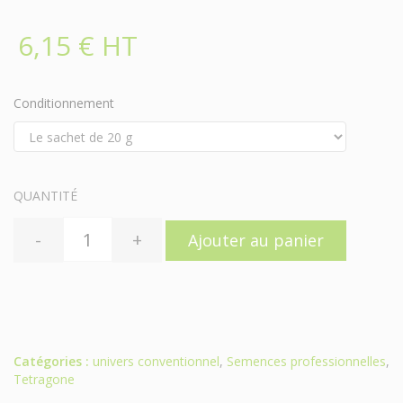
6,15 € HT
Conditionnement
QUANTITÉ
-
+
Ajouter au panier
Catégories :
univers conventionnel
,
Semences professionnelles
,
Tetragone